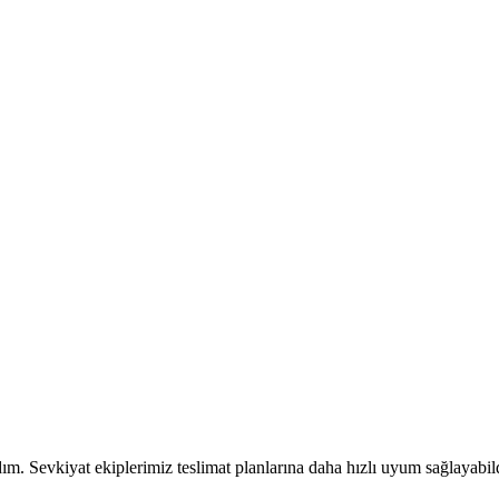
dım. Sevkiyat ekiplerimiz teslimat planlarına daha hızlı uyum sağlayabil