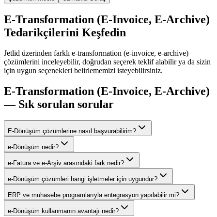
E-Transformation (E-Invoice, E-Archive)
Tedarikçilerini Keşfedin
Jetlid üzerinden farklı
e-transformation (e-invoice, e-archive)
çözümlerini inceleyebilir, doğrudan seçerek teklif alabilir ya da sizin
için uygun seçenekleri belirlememizi isteyebilirsiniz.
E-Transformation (E-Invoice, E-Archive)
— Sık sorulan sorular
E-Dönüşüm çözümlerine nasıl başvurabilirim?
e-Dönüşüm nedir?
e-Fatura ve e-Arşiv arasındaki fark nedir?
e-Dönüşüm çözümleri hangi işletmeler için uygundur?
ERP ve muhasebe programlarıyla entegrasyon yapılabilir mi?
e-Dönüşüm kullanmanın avantajı nedir?