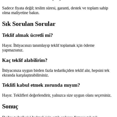
Sadece fiyata değil; teslim süresi, garanti, destek ve toplam sahip
olma maliyetine bakın.
Sık Sorulan Sorular
Teklif almak ücretli mi?
Hayır. İhtiyacınızı tanımlayıp teklif toplamak için ödeme
yapmazsınız.
Kaç teklif alabilirim?
İhtiyacınıza uygun birden fazla tedarikçiden teklif alır, hepsini tek
ekranda karşılaştırabilirsiniz.
Teklifi kabul etmek zorunda mıyım?
Hayır. Teklifleri değerlendirir, yalnızca size uygun olanı seçersiniz.
Sonuç