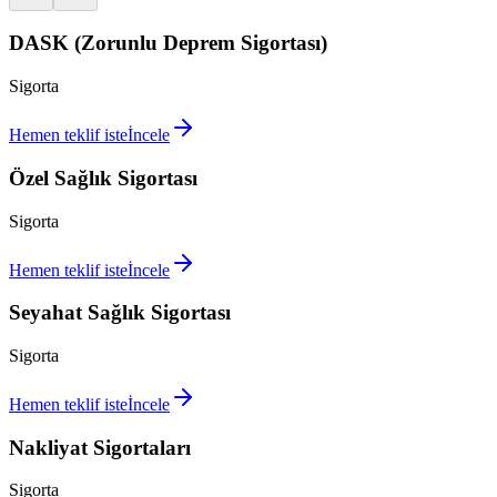
DASK (Zorunlu Deprem Sigortası)
Sigorta
Hemen teklif iste
İncele
Özel Sağlık Sigortası
Sigorta
Hemen teklif iste
İncele
Seyahat Sağlık Sigortası
Sigorta
Hemen teklif iste
İncele
Nakliyat Sigortaları
Sigorta