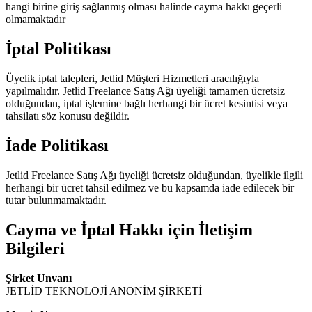
hangi birine giriş sağlanmış olması halinde cayma hakkı geçerli
olmamaktadır
İptal Politikası
Üyelik iptal talepleri, Jetlid Müşteri Hizmetleri aracılığıyla
yapılmalıdır. Jetlid Freelance Satış Ağı üyeliği tamamen ücretsiz
olduğundan, iptal işlemine bağlı herhangi bir ücret kesintisi veya
tahsilatı söz konusu değildir.
İade Politikası
Jetlid Freelance Satış Ağı üyeliği ücretsiz olduğundan, üyelikle ilgili
herhangi bir ücret tahsil edilmez ve bu kapsamda iade edilecek bir
tutar bulunmamaktadır.
Cayma ve İptal Hakkı için İletişim
Bilgileri
Şirket Unvanı
JETLİD TEKNOLOJİ ANONİM ŞİRKETİ