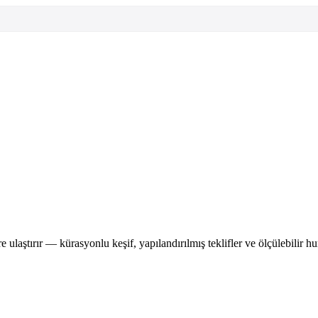
e ulaştırır — kürasyonlu keşif, yapılandırılmış teklifler ve ölçülebilir hun