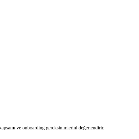
apsamı ve onboarding gereksinimlerini değerlendirir.