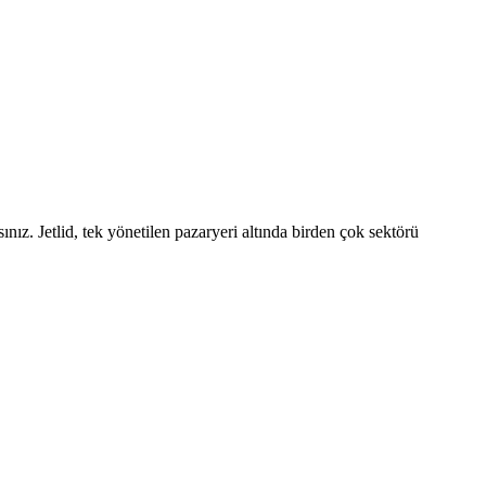
ınız. Jetlid, tek yönetilen pazaryeri altında birden çok sektörü