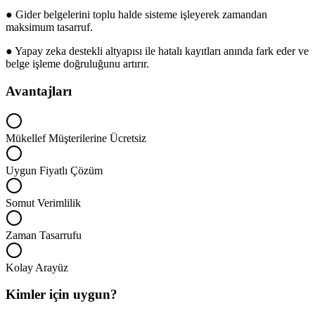
● Gider belgelerini toplu halde sisteme işleyerek zamandan
maksimum tasarruf.
● Yapay zeka destekli altyapısı ile hatalı kayıtları anında fark eder ve
belge işleme doğruluğunu artırır.
Avantajları
Mükellef Müşterilerine Ücretsiz
Uygun Fiyatlı Çözüm
Somut Verimlilik
Zaman Tasarrufu
Kolay Arayüz
Kimler için uygun?