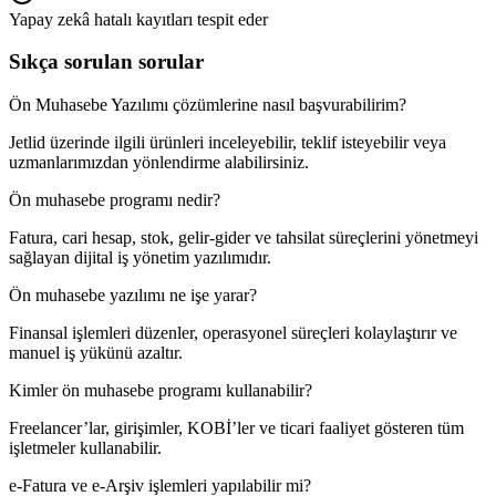
Yapay zekâ hatalı kayıtları tespit eder
Sıkça sorulan sorular
Ön Muhasebe Yazılımı çözümlerine nasıl başvurabilirim?
Jetlid üzerinde ilgili ürünleri inceleyebilir, teklif isteyebilir veya
uzmanlarımızdan yönlendirme alabilirsiniz.
Ön muhasebe programı nedir?
Fatura, cari hesap, stok, gelir-gider ve tahsilat süreçlerini yönetmeyi
sağlayan dijital iş yönetim yazılımıdır.
Ön muhasebe yazılımı ne işe yarar?
Finansal işlemleri düzenler, operasyonel süreçleri kolaylaştırır ve
manuel iş yükünü azaltır.
Kimler ön muhasebe programı kullanabilir?
Freelancer’lar, girişimler, KOBİ’ler ve ticari faaliyet gösteren tüm
işletmeler kullanabilir.
e-Fatura ve e-Arşiv işlemleri yapılabilir mi?