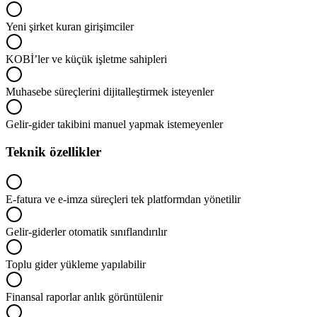
Yeni şirket kuran girişimciler
KOBİ’ler ve küçük işletme sahipleri
Muhasebe süreçlerini dijitalleştirmek isteyenler
Gelir-gider takibini manuel yapmak istemeyenler
Teknik özellikler
E-fatura ve e-imza süreçleri tek platformdan yönetilir
Gelir-giderler otomatik sınıflandırılır
Toplu gider yükleme yapılabilir
Finansal raporlar anlık görüntülenir