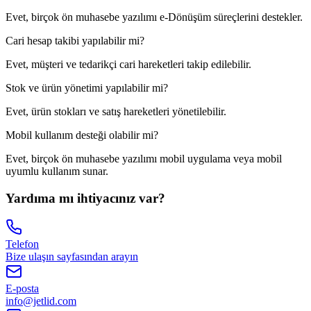
Evet, birçok ön muhasebe yazılımı e-Dönüşüm süreçlerini destekler.
Cari hesap takibi yapılabilir mi?
Evet, müşteri ve tedarikçi cari hareketleri takip edilebilir.
Stok ve ürün yönetimi yapılabilir mi?
Evet, ürün stokları ve satış hareketleri yönetilebilir.
Mobil kullanım desteği olabilir mi?
Evet, birçok ön muhasebe yazılımı mobil uygulama veya mobil
uyumlu kullanım sunar.
Yardıma mı ihtiyacınız var?
Telefon
Bize ulaşın sayfasından arayın
E-posta
info@jetlid.com