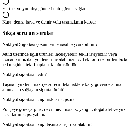
Yurt içi ve yurt dışı gönderilerde güven sağlar
Kara, deniz, hava ve demir yolu taşımalarını kapsar
Sıkça sorulan sorular
Nakliyat Sigortası çözümlerine nasıl başvurabilirim?
Jetlid üzerinde ilgili ürünleri inceleyebilir, teklif isteyebilir veya
uzmanlarımızdan yönlendirme alabilirsiniz. Tek form ile birden fazla
tedarikçiden teklif toplamak mümkündür.
Nakliyat sigortası nedir?
Taşınan yüklerin nakliye sürecindeki risklere karşı güvence altına
alınmasını sağlayan sigorta türüdür.
Nakliyat sigortası hangi riskleri kapsar?
Poliçeye göre çarpma, devrilme, hırsızlık, yangın, doğal afet ve yük
hasarlarını kapsayabilir.
Nakliyat sigortası hangi taşımalar için yapılabilir?