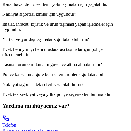
Kara, hava, deniz ve demiryolu taşımaları için yapılabilir.
Nakliyat sigortası kimler için uygundur?
İthalat, ihracat, lojistik ve ürün taşıması yapan işletmeler için
uygundur.
Yurtiçi ve yurtdışı taşımalar sigortalanabilir mi?
Evet, hem yurtiçi hem uluslararası taşımalar için poliçe
düzenlenebilir.
Taşınan ürünlerin tamamı güvence altına alınabilir mi?
Poliçe kapsamına göre belirlenen ürünler sigortalanabilir.
Nakliyat sigortası tek seferlik yapılabilir mi?
Evet, tek sevkiyat veya yıllık poliçe seçenekleri bulunabilir.
Yardıma mı ihtiyacınız var?
Telefon
Bize ulaşın sayfasından arayın