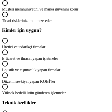
Müşteri memnuniyetini ve marka güvenini korur
Ticari risklerinizi minimize eder
Kimler için uygun?
Üretici ve tedarikçi firmalar
E-ticaret ve ihracat yapan işletmeler
Lojistik ve taşımacılık yapan firmalar
Düzenli sevkiyat yapan KOBİ’ler
Yüksek bedelli ürün gönderen işletmeler
Teknik özellikler