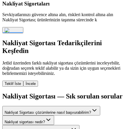
Nakliyat Sigortaları
Sevkiyatlarınızı güvence altına alın, riskleri kontrol altına alın
Nakliyat Sigortası; ürünlerinizin taşınma sürecinde k
Nakliyat Sigortası
Tedarikçilerini
Keşfedin
Jetlid üzerinden farklı
nakliyat sigortası
çözümlerini inceleyebilir,
doğrudan seçerek teklif alabilir ya da sizin için uygun seçenekleri
belirlememizi isteyebilirsiniz.
Teklif İste
İncele
Nakliyat Sigortası
— Sık sorulan sorular
Nakliyat Sigortası çözümlerine nasıl başvurabilirim?
Nakliyat sigortası nedir?