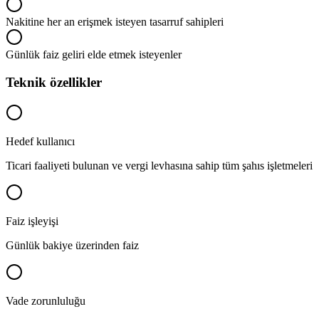
Nakitine her an erişmek isteyen tasarruf sahipleri
Günlük faiz geliri elde etmek isteyenler
Teknik özellikler
Hedef kullanıcı
Ticari faaliyeti bulunan ve vergi levhasına sahip tüm şahıs işletmeleri
Faiz işleyişi
Günlük bakiye üzerinden faiz
Vade zorunluluğu