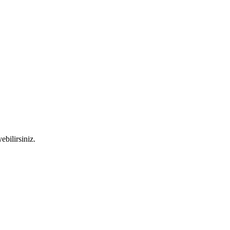
ebilirsiniz.