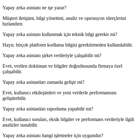
Yapay zeka asistanı ne işe yarar?
Müşteri iletişimi, bilgi yönetimi, analiz ve operasyon süreçlerini
hızlandırır.
Yapay zeka asistanı kullanmak için teknik bilgi gerekir mi?
Hayır, birçok platform kodlama bilgisi gerektirmeden kullanılabilir.
Yapay zeka asistanı şirket verileriyle çalışabilir mi?
Evet, verilen doküman ve bilgiler doğrultusunda firmaya özel
çalışabilir.
Yapay zeka asistanları zamanla gelişir mi?
Evet, kullanıcı etkileşimleri ve yeni verilerle performansını
geliştirebilir.
Yapay zeka asistanları raporlama yapabilir mi?
Evet, kullanıcı soruları, eksik bilgiler ve performans verileriyle ilgili
analizler sunabilir.
Yapay zeka asistanı hangi işletmeler için uygundur?