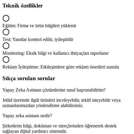
Teknik özellikler
Eğitim: Firma ve ürün bilgileri yüklenir
Test: Yanıtlar kontrol edilir, iyileştirilir
Monitoring: Eksik bilgi ve kullanıcı ihtiyaçları raporlanır
Reklam İyileştirme: Etkileşimlere göre reklam önerileri sunulu
Sıkça sorulan sorular
Yapay Zeka Asistanı çözümlerine nasıl başvurabilirim?
Jetlid üzerinde ilgili ürünleri inceleyebilir, teklif isteyebilir veya
uzmanlarımızdan yönlendirme alabilirsiniz.
Yapay zeka asistanı nedir?
Şirketlerin bilgi, doküman ve süreçlerinden öğrenerek destek
sağlayan dijital yardımcı sistemdir.