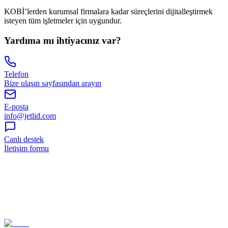
KOBİ’lerden kurumsal firmalara kadar süreçlerini dijitalleştirmek
isteyen tüm işletmeler için uygundur.
Yardıma mı ihtiyacınız var?
Telefon
Bize ulaşın sayfasından arayın
E-posta
info@jetlid.com
Canlı destek
İletişim formu