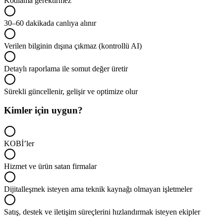
Kodlama gerektirmez
30–60 dakikada canlıya alınır
Verilen bilginin dışına çıkmaz (kontrollü AI)
Detaylı raporlama ile somut değer üretir
Sürekli güncellenir, gelişir ve optimize olur
Kimler için uygun?
KOBİ’ler
Hizmet ve ürün satan firmalar
Dijitalleşmek isteyen ama teknik kaynağı olmayan işletmeler
Satış, destek ve iletişim süreçlerini hızlandırmak isteyen ekipler