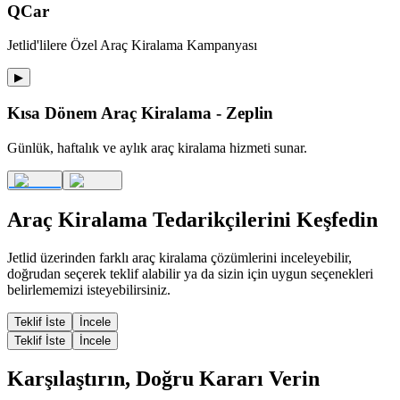
QCar
Jetlid'lilere Özel Araç Kiralama Kampanyası
▶
Kısa Dönem Araç Kiralama - Zeplin
Günlük, haftalık ve aylık araç kiralama hizmeti sunar.
Araç Kiralama
Tedarikçilerini Keşfedin
Jetlid üzerinden farklı
araç kiralama
çözümlerini inceleyebilir,
doğrudan seçerek teklif alabilir ya da sizin için uygun seçenekleri
belirlememizi isteyebilirsiniz.
Teklif İste
İncele
Teklif İste
İncele
Karşılaştırın, Doğru Kararı Verin