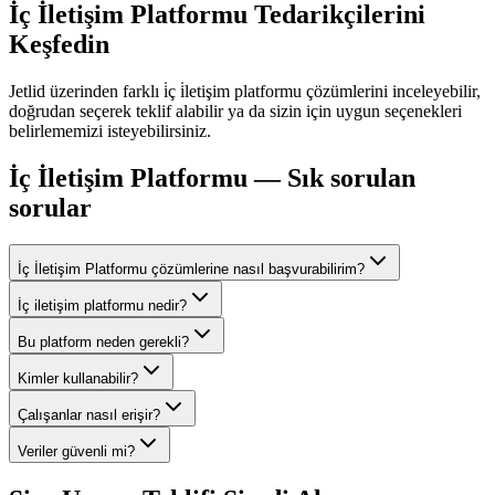
İç İletişim Platformu
Tedarikçilerini
Keşfedin
Jetlid üzerinden farklı
i̇ç i̇letişim platformu
çözümlerini inceleyebilir,
doğrudan seçerek teklif alabilir ya da sizin için uygun seçenekleri
belirlememizi isteyebilirsiniz.
İç İletişim Platformu
— Sık sorulan
sorular
İç İletişim Platformu çözümlerine nasıl başvurabilirim?
İç iletişim platformu nedir?
Bu platform neden gerekli?
Kimler kullanabilir?
Çalışanlar nasıl erişir?
Veriler güvenli mi?