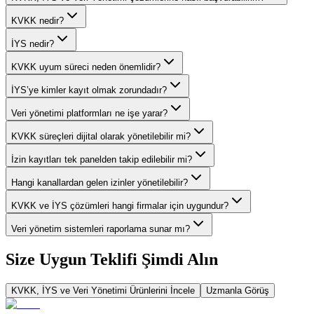
KVKK nedir?
İYS nedir?
KVKK uyum süreci neden önemlidir?
İYS’ye kimler kayıt olmak zorundadır?
Veri yönetimi platformları ne işe yarar?
KVKK süreçleri dijital olarak yönetilebilir mi?
İzin kayıtları tek panelden takip edilebilir mi?
Hangi kanallardan gelen izinler yönetilebilir?
KVKK ve İYS çözümleri hangi firmalar için uygundur?
Veri yönetim sistemleri raporlama sunar mı?
Size Uygun Teklifi Şimdi Alın
KVKK, İYS ve Veri Yönetimi
Ürünlerini İncele
Uzmanla Görüş