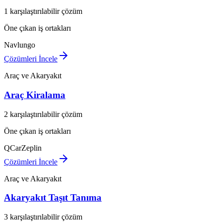
1 karşılaştırılabilir çözüm
Öne çıkan iş ortakları
Navlungo
Çözümleri İncele
Araç ve Akaryakıt
Araç Kiralama
2 karşılaştırılabilir çözüm
Öne çıkan iş ortakları
QCar
Zeplin
Çözümleri İncele
Araç ve Akaryakıt
Akaryakıt Taşıt Tanıma
3 karşılaştırılabilir çözüm