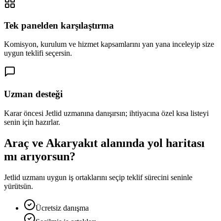
Tek panelden karşılaştırma
Komisyon, kurulum ve hizmet kapsamlarını yan yana inceleyip size
uygun teklifi seçersin.
Uzman desteği
Karar öncesi Jetlid uzmanına danışırsın; ihtiyacına özel kısa listeyi
senin için hazırlar.
Araç ve Akaryakıt alanında yol haritası
mı arıyorsun?
Jetlid uzmanı uygun iş ortaklarını seçip teklif sürecini seninle
yürütsün.
Ücretsiz danışma