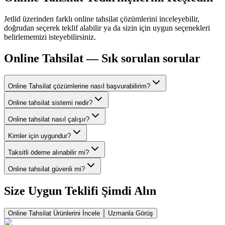
Jetlid üzerinden farklı
online tahsilat
çözümlerini inceleyebilir,
doğrudan seçerek teklif alabilir ya da sizin için uygun seçenekleri
belirlememizi isteyebilirsiniz.
Online Tahsilat
— Sık sorulan sorular
Online Tahsilat çözümlerine nasıl başvurabilirim?
Online tahsilat sistemi nedir?
Online tahsilat nasıl çalışır?
Kimler için uygundur?
Taksitli ödeme alınabilir mi?
Online tahsilat güvenli mi?
Size Uygun Teklifi Şimdi Alın
Online Tahsilat
Ürünlerini İncele
Uzmanla Görüş