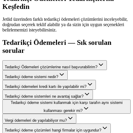
Keşfedin
Jetlid üzerinden farklı
tedarikçi ödemeleri
çözümlerini inceleyebilir,
doğrudan seçerek teklif alabilir ya da sizin için uygun seçenekleri
belirlememizi isteyebilirsiniz.
Tedarikçi Ödemeleri
— Sık sorulan
sorular
Tedarikçi Ödemeleri çözümlerine nasıl başvurabilirim?
Tedarikçi ödeme sistemi nedir?
Tedarikçi ödemeleri kredi kartı ile yapılabilir mi?
Tedarikçi ödeme sistemleri ne avantaj sağlar?
Tedarikçi ödeme sistemi kullanmak için karşı tarafın aynı sistemi
kullanması gerekir mi?
Vergi ödemeleri de yapılabiliyor mu?
Tedarikçi ödeme çözümleri hangi firmalar için uygundur?