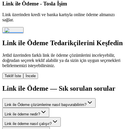
Link ile Ödeme - Tosla İşim
Link üzerinden kredi ve banka kartıyla online ödeme almanızı
sağlar.
Link ile Ödeme
Tedarikçilerini Keşfedin
Jetlid üzerinden farklı
link ile ödeme
çözümlerini inceleyebilir,
doğrudan seçerek teklif alabilir ya da sizin için uygun seçenekleri
belirlememizi isteyebilirsiniz.
Teklif İste
İncele
Link ile Ödeme
— Sık sorulan sorular
Link ile Ödeme çözümlerine nasıl başvurabilirim?
Link ile ödeme nedir?
Link ile ödeme nasıl çalışır?