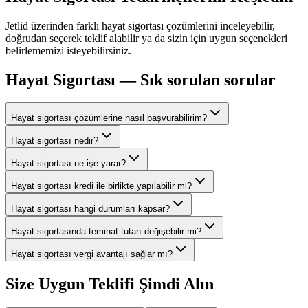
Jetlid üzerinden farklı
hayat sigortası
çözümlerini inceleyebilir,
doğrudan seçerek teklif alabilir ya da sizin için uygun seçenekleri
belirlememizi isteyebilirsiniz.
Hayat Sigortası
— Sık sorulan sorular
Hayat sigortası çözümlerine nasıl başvurabilirim?
Hayat sigortası nedir?
Hayat sigortası ne işe yarar?
Hayat sigortası kredi ile birlikte yapılabilir mi?
Hayat sigortası hangi durumları kapsar?
Hayat sigortasında teminat tutarı değişebilir mi?
Hayat sigortası vergi avantajı sağlar mı?
Size Uygun Teklifi Şimdi Alın