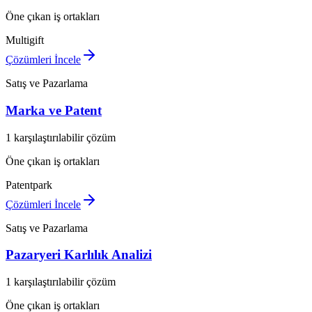
Öne çıkan iş ortakları
Multigift
Çözümleri İncele
Satış ve Pazarlama
Marka ve Patent
1 karşılaştırılabilir çözüm
Öne çıkan iş ortakları
Patentpark
Çözümleri İncele
Satış ve Pazarlama
Pazaryeri Karlılık Analizi
1 karşılaştırılabilir çözüm
Öne çıkan iş ortakları