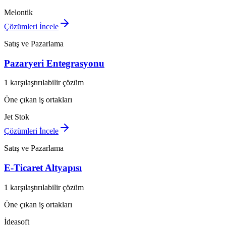
Melontik
Çözümleri İncele
Satış ve Pazarlama
Pazaryeri Entegrasyonu
1 karşılaştırılabilir çözüm
Öne çıkan iş ortakları
Jet Stok
Çözümleri İncele
Satış ve Pazarlama
E-Ticaret Altyapısı
1 karşılaştırılabilir çözüm
Öne çıkan iş ortakları
İdeasoft