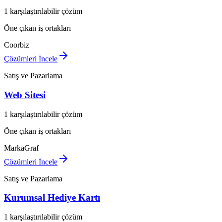
1 karşılaştırılabilir çözüm
Öne çıkan iş ortakları
Coorbiz
Çözümleri İncele
Satış ve Pazarlama
Web Sitesi
1 karşılaştırılabilir çözüm
Öne çıkan iş ortakları
MarkaGraf
Çözümleri İncele
Satış ve Pazarlama
Kurumsal Hediye Kartı
1 karşılaştırılabilir çözüm