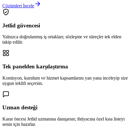
Çözümleri İncele
Jetlid güvencesi
Yalnızca doğrulanmış iş ortakları; sözleşme ve süreçler tek elden
takip edilir.
Tek panelden karşılaştırma
Komisyon, kurulum ve hizmet kapsamlarını yan yana inceleyip size
uygun teklifi seçersin.
Uzman desteği
Karar öncesi Jetlid uzmanına danışırsın; ihtiyacına özel kısa listeyi
senin için hazırlar.