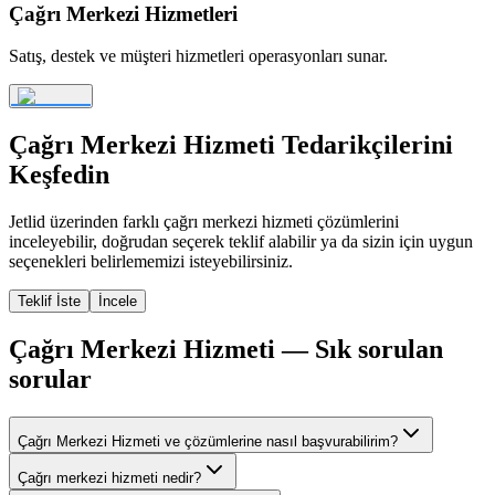
Çağrı Merkezi Hizmetleri
Satış, destek ve müşteri hizmetleri operasyonları sunar.
Çağrı Merkezi Hizmeti
Tedarikçilerini
Keşfedin
Jetlid üzerinden farklı
çağrı merkezi hizmeti
çözümlerini
inceleyebilir, doğrudan seçerek teklif alabilir ya da sizin için uygun
seçenekleri belirlememizi isteyebilirsiniz.
Teklif İste
İncele
Çağrı Merkezi Hizmeti
— Sık sorulan
sorular
Çağrı Merkezi Hizmeti ve çözümlerine nasıl başvurabilirim?
Çağrı merkezi hizmeti nedir?