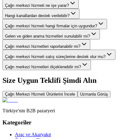
Çağrı merkezi hizmeti ne işe yarar?
Hangi kanallardan destek verilebilir?
Çağrı merkezi hizmeti hangi firmalar için uygundur?
Gelen ve giden arama hizmetleri sunulabilir mi?
Çağrı merkezi hizmetleri raporlanabilir mi?
Çağrı merkezi hizmeti satış süreçlerine destek olur mu?
Çağrı merkezi hizmetleri ölçeklenebilir mi?
Size Uygun Teklifi Şimdi Alın
Çağrı Merkezi Hizmeti
Ürünlerini İncele
Uzmanla Görüş
Türkiye'nin B2B pazaryeri
Kategoriler
Araç ve Akaryakıt