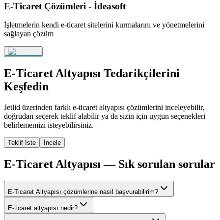
E-Ticaret Çözümleri - İdeasoft
İşletmelerin kendi e-ticaret sitelerini kurmalarını ve yönetmelerini
sağlayan çözüm
E-Ticaret Altyapısı
Tedarikçilerini
Keşfedin
Jetlid üzerinden farklı
e-ticaret altyapısı
çözümlerini inceleyebilir,
doğrudan seçerek teklif alabilir ya da sizin için uygun seçenekleri
belirlememizi isteyebilirsiniz.
Teklif İste
İncele
E-Ticaret Altyapısı
— Sık sorulan sorular
E-Ticaret Altyapısı çözümlerine nasıl başvurabilirim?
E-ticaret altyapısı nedir?