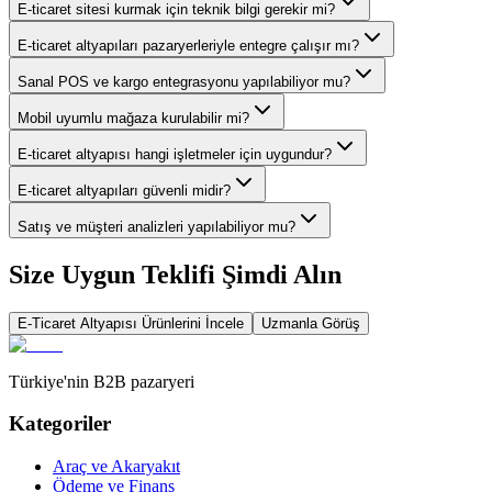
E-ticaret sitesi kurmak için teknik bilgi gerekir mi?
E-ticaret altyapıları pazaryerleriyle entegre çalışır mı?
Sanal POS ve kargo entegrasyonu yapılabiliyor mu?
Mobil uyumlu mağaza kurulabilir mi?
E-ticaret altyapısı hangi işletmeler için uygundur?
E-ticaret altyapıları güvenli midir?
Satış ve müşteri analizleri yapılabiliyor mu?
Size Uygun Teklifi Şimdi Alın
E-Ticaret Altyapısı
Ürünlerini İncele
Uzmanla Görüş
Türkiye'nin B2B pazaryeri
Kategoriler
Araç ve Akaryakıt
Ödeme ve Finans