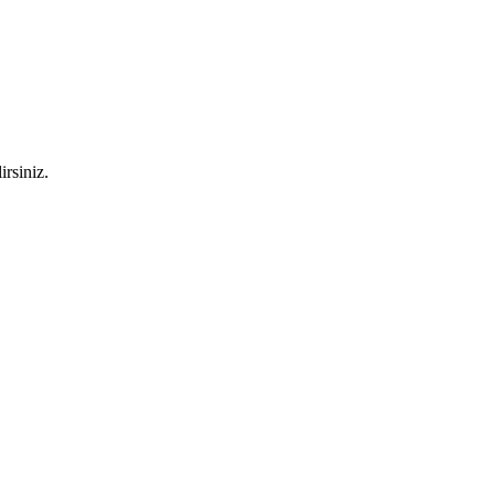
irsiniz.