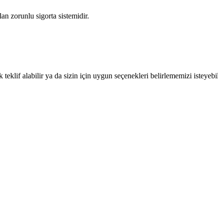
an zorunlu sigorta sistemidir.
teklif alabilir ya da sizin için uygun seçenekleri belirlememizi isteyebil