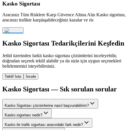
Kasko Sigortası
Aracınızı Tüm Risklere Karşı Güvence Altına Alın Kasko sigortası,
aracınızı trafikte karşılaşabileceğiniz kazalar ve ris
Kasko Sigortası
Tedarikçilerini Keşfedin
Jetlid üzerinden farklı
kasko sigortası
çözümlerini inceleyebilir,
doğrudan seçerek teklif alabilir ya da sizin için uygun seçenekleri
belirlememizi isteyebilirsiniz.
Teklif İste
İncele
Kasko Sigortası
— Sık sorulan sorular
Kasko Sigortası çözümlerine nasıl başvurabilirim?
Kasko sigortası nedir?
Kasko ile trafik sigortası arasındaki fark nedir?