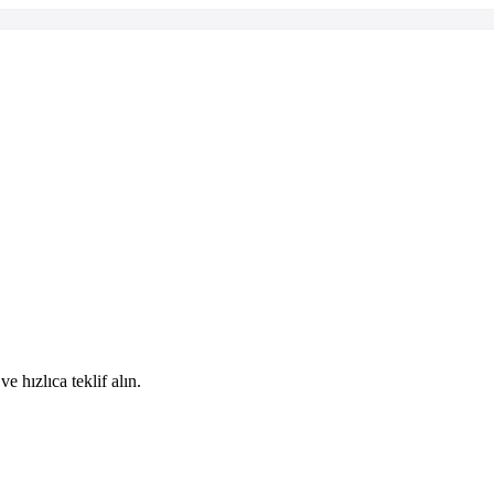
ve hızlıca teklif alın.