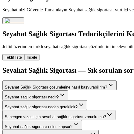
Seyahatinizi Güvenle Tamamlayın Seyahat sağlık sigortası, yurt içi vey
Seyahat Sağlık Sigortası
Tedarikçilerini K
Jetlid üzerinden farklı
seyahat sağlık sigortası
çözümlerini inceleyebilir
Teklif İste
İncele
Seyahat Sağlık Sigortası
— Sık sorulan sor
Seyahat Sağlık Sigortası çözümlerine nasıl başvurabilirim?
Seyahat sağlık sigortası nedir?
Seyahat sağlık sigortası neden gereklidir?
Schengen vizesi için seyahat sağlık sigortası zorunlu mu?
Seyahat sağlık sigortası neleri kapsar?