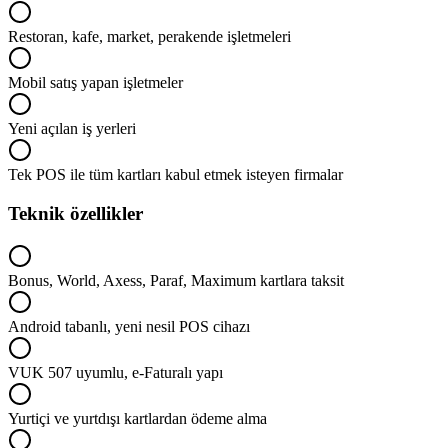
Restoran, kafe, market, perakende işletmeleri
Mobil satış yapan işletmeler
Yeni açılan iş yerleri
Tek POS ile tüm kartları kabul etmek isteyen firmalar
Teknik özellikler
Bonus, World, Axess, Paraf, Maximum kartlara taksit
Android tabanlı, yeni nesil POS cihazı
VUK 507 uyumlu, e-Faturalı yapı
Yurtiçi ve yurtdışı kartlardan ödeme alma