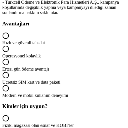
• Turkcell Ödeme ve Elektronik Para Hizmetleri A.Ş., kampanya
koşullarında değişiklik yapma veya kampanyayı dilediği zaman
sonlandırma hakkını saklı tutar.
Avantajları
Hızlı ve güvenli tahsilat
Operasyonel kolaylık
Ertesi gün ödeme avantajı
Ücretsiz SIM kart ve data paketi
Modern ve mobil kullanım deneyimi
Kimler için uygun?
Fiziki mağazası olan esnaf ve KOBİ’ler