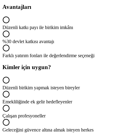
Avantajları
Düzenli katkı payı ile birikim imkânı
%30 devlet katkısı avantajı
Farklı yatırım fonları ile değerlendirme seçeneği
Kimler için uygun?
Düzenli birikim yapmak isteyen bireyler
Emekliliğinde ek gelir hedefleyenler
Çalışan profesyoneller
Geleceğini güvence altına almak isteyen herkes