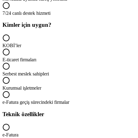
7/24 canlı destek hizmeti
Kimler için uygun?
KOBİ’ler
E-ticaret firmaları
Serbest meslek sahipleri
Kurumsal işletmeler
e-Fatura geçiş sürecindeki firmalar
Teknik özellikler
e-Fatura