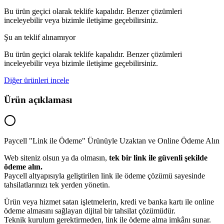
Bu ürün geçici olarak teklife kapalıdır. Benzer çözümleri
inceleyebilir veya bizimle iletişime geçebilirsiniz.
Şu an teklif alınamıyor
Bu ürün geçici olarak teklife kapalıdır. Benzer çözümleri
inceleyebilir veya bizimle iletişime geçebilirsiniz.
Diğer ürünleri incele
Ürün açıklaması
Paycell "Link ile Ödeme" Ürünüyle Uzaktan ve Online Ödeme Alın
Web siteniz olsun ya da olmasın,
tek bir link ile güvenli şekilde
ödeme alın.
Paycell altyapısıyla geliştirilen link ile ödeme çözümü sayesinde
tahsilatlarınızı tek yerden yönetin.
Ürün veya hizmet satan işletmelerin, kredi ve banka kartı ile online
ödeme almasını sağlayan dijital bir tahsilat çözümüdür.
Teknik kurulum gerektirmeden, link ile ödeme alma imkânı sunar.