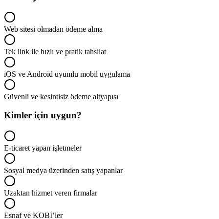
Web sitesi olmadan ödeme alma
Tek link ile hızlı ve pratik tahsilat
iOS ve Android uyumlu mobil uygulama
Güvenli ve kesintisiz ödeme altyapısı
Kimler için uygun?
E-ticaret yapan işletmeler
Sosyal medya üzerinden satış yapanlar
Uzaktan hizmet veren firmalar
Esnaf ve KOBİ’ler