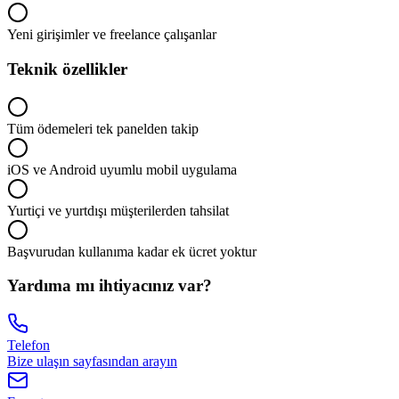
Yeni girişimler ve freelance çalışanlar
Teknik özellikler
Tüm ödemeleri tek panelden takip
iOS ve Android uyumlu mobil uygulama
Yurtiçi ve yurtdışı müşterilerden tahsilat
Başvurudan kullanıma kadar ek ücret yoktur
Yardıma mı ihtiyacınız var?
Telefon
Bize ulaşın sayfasından arayın