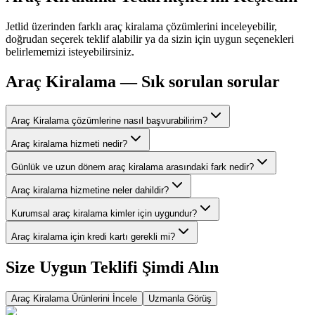
Jetlid üzerinden farklı
araç kiralama
çözümlerini inceleyebilir,
doğrudan seçerek teklif alabilir ya da sizin için uygun seçenekleri
belirlememizi isteyebilirsiniz.
Araç Kiralama
— Sık sorulan sorular
Araç Kiralama çözümlerine nasıl başvurabilirim?
Araç kiralama hizmeti nedir?
Günlük ve uzun dönem araç kiralama arasındaki fark nedir?
Araç kiralama hizmetine neler dahildir?
Kurumsal araç kiralama kimler için uygundur?
Araç kiralama için kredi kartı gerekli mi?
Size Uygun Teklifi Şimdi Alın
Araç Kiralama
Ürünlerini İncele
Uzmanla Görüş