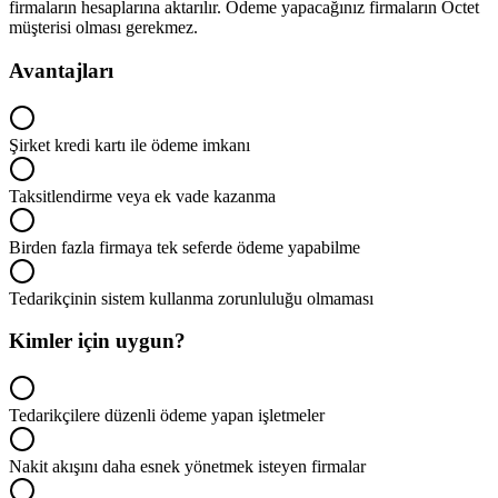
firmaların hesaplarına aktarılır. Ödeme yapacağınız firmaların Octet
müşterisi olması gerekmez.
Avantajları
Şirket kredi kartı ile ödeme imkanı
Taksitlendirme veya ek vade kazanma
Birden fazla firmaya tek seferde ödeme yapabilme
Tedarikçinin sistem kullanma zorunluluğu olmaması
Kimler için uygun?
Tedarikçilere düzenli ödeme yapan işletmeler
Nakit akışını daha esnek yönetmek isteyen firmalar