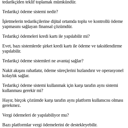
tedarikçiden teklif toplamak mümkündür.
Tedarikçi ödeme sistemi nedir?
İşletmelerin tedarikçilerine dijital ortamda toplu ve kontrollü ödeme
yapmasını sağlayan finansal çözümdür.
Tedarikçi ödemeleri kredi kartı ile yapılabilir mi?
Evet, bazı sistemlerde şirket kredi kartı ile ödeme ve taksitlendirme
yapılabilir.
Tedarikçi ödeme sistemleri ne avantaj sağlar?
Nakit akışını rahatlatır, ödeme süreçlerini hızlandırır ve operasyonel
kolaylık sağlar.
Tedarikçi ödeme sistemi kullanmak için karşı tarafın aynı sistemi
kullanması gerekir mi?
Hayır, birçok çözümde karşı tarafın aynı platform kullanıcısı olması
gerekmez.
Vergi ödemeleri de yapılabiliyor mu?
Bazı platformlar vergi ödemelerini de destekleyebilir.