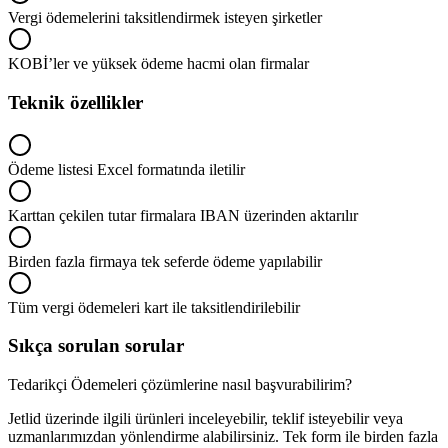
Vergi ödemelerini taksitlendirmek isteyen şirketler
KOBİ’ler ve yüksek ödeme hacmi olan firmalar
Teknik özellikler
Ödeme listesi Excel formatında iletilir
Karttan çekilen tutar firmalara IBAN üzerinden aktarılır
Birden fazla firmaya tek seferde ödeme yapılabilir
Tüm vergi ödemeleri kart ile taksitlendirilebilir
Sıkça sorulan sorular
Tedarikçi Ödemeleri çözümlerine nasıl başvurabilirim?
Jetlid üzerinde ilgili ürünleri inceleyebilir, teklif isteyebilir veya
uzmanlarımızdan yönlendirme alabilirsiniz. Tek form ile birden fazla